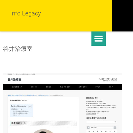
Info Legacy
谷井治療室