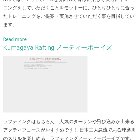
ニングをしていただくことをモットーに、ひとりひとりに合っ
たトレーニングをご提案・実施させていただく事を目指してい
ます。
Read more
Kumagaya Rafting ノーティーボーイズ
ラフティングはもちろん、人気のターザンや飛び込みが出来る
アクティブコースがおすすめです！ 日本三大急流である球磨川
のスリルを楽しめる、ラフティングノーティーボーイズです。