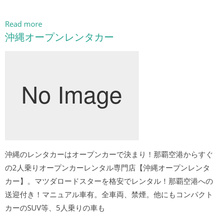
Read more
沖縄オープンレンタカー
沖縄のレンタカーはオープンカーで決まり！那覇空港からすぐ
の2人乗りオープンカーレンタル専門店【沖縄オープンレンタ
カー】。マツダロードスターを格安でレンタル！那覇空港への
送迎付き！マニュアル車有。全車両、禁煙。他にもコンパクト
カーのSUV等、5人乗りの車も