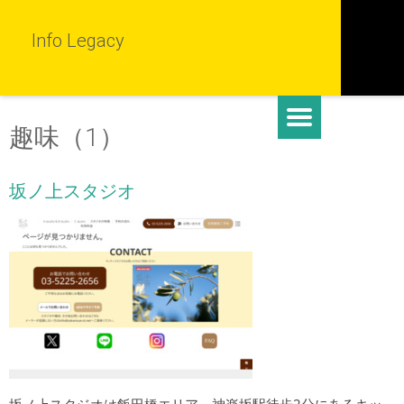
Info Legacy
趣味（1）
坂ノ上スタジオ