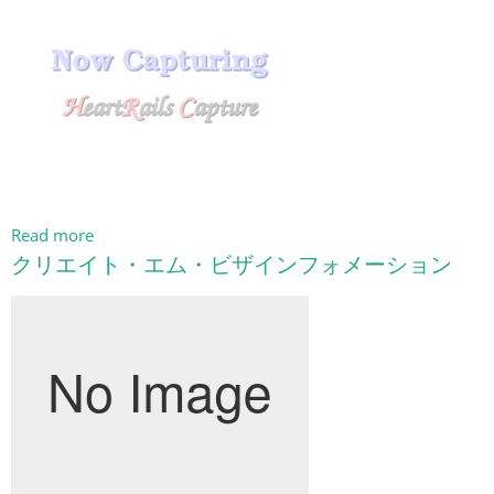
Read more
クリエイト・エム・ビザインフォメーション