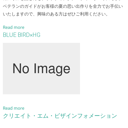
ベテランのガイドがお客様の夏の思い出作りを全力でお手伝い
いたしますので、興味のある方はぜひご利用ください。
Read more
BLUE BIRD×HG
Read more
クリエイト・エム・ビザインフォメーション