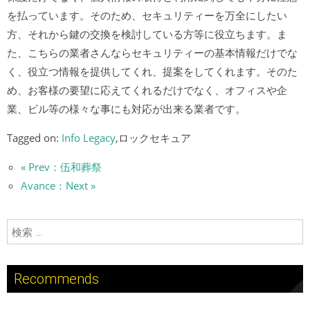
を払っています。そのため、セキュリティーを万全にしたい
方、それから鍵の交換を検討している方等に役立ちます。ま
た、こちらの業者さんならセキュリティーの基本情報だけでな
く、役立つ情報を提供してくれ、提案をしてくれます。そのた
め、お客様の要望に応えてくれるだけでなく、オフィスや企
業、ビル等の様々な事にも対応が出来る業者です。
Tagged on:
Info Legacy
,ロックセキュア
« Prev：伍和葬祭
Avance：Next »
検索:
Recommends