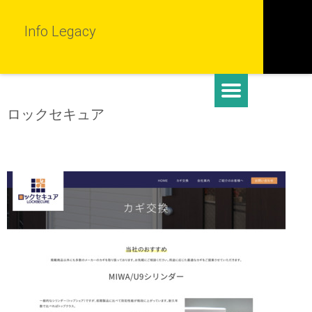
Info Legacy
ロックセキュア