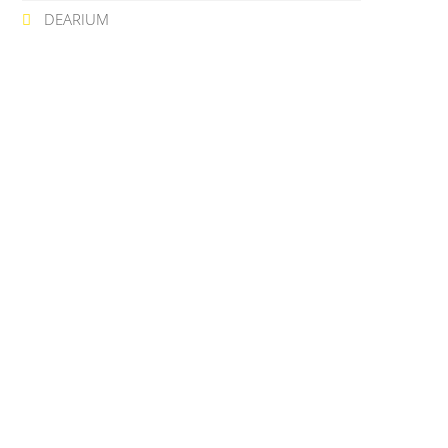
DEARIUM