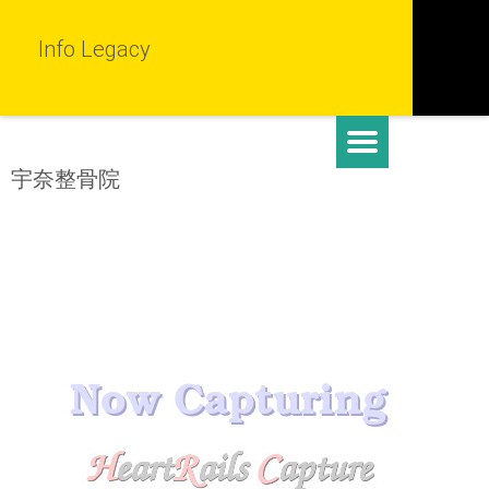
Info Legacy
宇奈整骨院