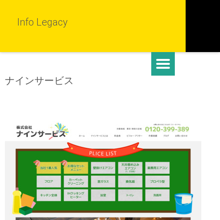
Info Legacy
ナインサービス