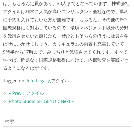
は、もちろん定員があり、30人までとなっています。株式会社
アクイルは非常に人気が高いコンサルタント会社なので、早め
に予約を入れておいた方が無難です。もちろん、その他のISO
国際規格にも対応しているので、環境マネジメント以外の分野
を受講させたいと感じたら、ぜひともそちらのほうに社員を学
ばせにいかせましょう。カリキュラムの内容も充実していて、
9時半から17時まで、みっちりと勉強させてくれます。すべて
学べば、問題なく国際規格取得に向けて、内部監査を実践でき
るようになるはずです。
Tagged on:
Info Legacy
,アクイル
« Prev：アクイル
Photo Studio SHIGENO：Next »
検索: