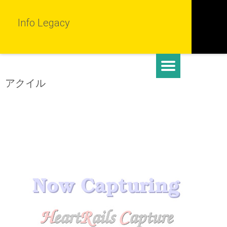
Info Legacy
アクイル