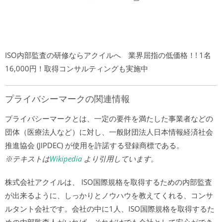
ISO内部監査の研修ならアクイルへ 業界屈指の低価格！! 1名
16,000円！取得コンサルティングも実施中
プライバシーマークの関連情報
プライバシーマークとは、一定の要件を満たした事業者などの
団体（医療法人など）に対し、一般財団法人日本情報経済社会
推進協会 (JIPDEC) が使用を許諾する登録商標である。
※テキストは
Wikipedia
より引用しています。
株式会社アクイルは、 ISO国際規格を取得するための内部監査
が出来るように、しっかりとノウハウを教えてくれる、コンサ
ルタント会社です。会社の中に1人、ISO国際規格を取得するた