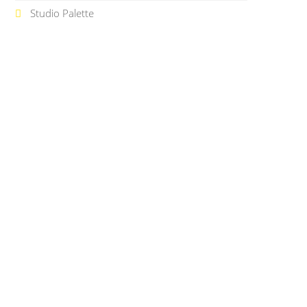
Studio Palette