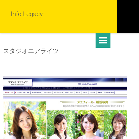
Info Legacy
スタジオエアライツ