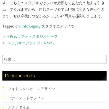
す。こちらのスタジオではプロが撮影してあなたの魅力を引き
出してくれますから、同じスーツ姿でも印象に大きな差が付き
ます。ぜひ今後につながるかっこいい写真を撮影しましょう。
Tagged on:
Info Legacy
,スタジオエアライツ
« Prev：フォトスタジオリーフ
スタジオエアライツ：Next »
検索:
Recommends
フォトスタジオ エアライツ
ユナイテッドオフィス
アクアタイム