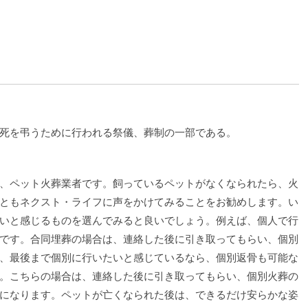
死を弔うために行われる祭儀、葬制の一部である。
、ペット火葬業者です。飼っているペットがなくなられたら、火
ともネクスト・ライフに声をかけてみることをお勧めします。い
いと感じるものを選んでみると良いでしょう。例えば、個人で行
です。合同埋葬の場合は、連絡した後に引き取ってもらい、個別
、最後まで個別に行いたいと感じているなら、個別返骨も可能な
。こちらの場合は、連絡した後に引き取ってもらい、個別火葬の
になります。ペットが亡くなられた後は、できるだけ安らかな姿