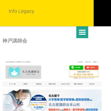
Info Legacy
神戸講師会