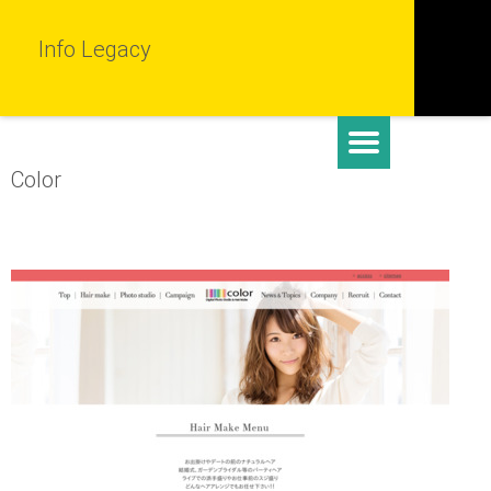
Info Legacy
Color