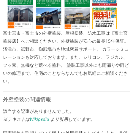
富士宮市・富士市の外壁塗装、屋根塗装、防水工事は【富士宮
塗装店】へご相談ください。外壁塗装が安心の最長15年保証。
沼津市、裾野市、御殿場市も地域密着サポート。 カラーシミュ
レーションも対応しております。また、シリコン、ラジカル、
フッ素、無機など選べる塗料。 塗装工事以外にも雨漏りや雨ど
いの修理まで、住宅のことならなんでもお気軽にご相談くださ
い。
外壁塗装の関連情報
該当する記事がありませんでした。
※テキストは
Wikipedia
より引用しています。