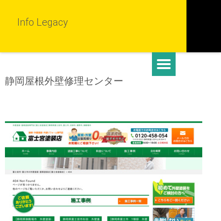
Info Legacy
静岡屋根外壁修理センター