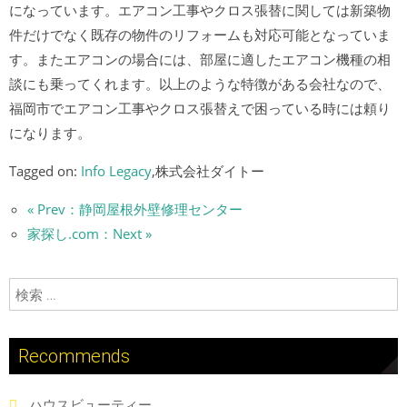
になっています。エアコン工事やクロス張替に関しては新築物
件だけでなく既存の物件のリフォームも対応可能となっていま
す。またエアコンの場合には、部屋に適したエアコン機種の相
談にも乗ってくれます。以上のような特徴がある会社なので、
福岡市でエアコン工事やクロス張替えで困っている時には頼り
になります。
Tagged on:
Info Legacy
,株式会社ダイトー
« Prev：静岡屋根外壁修理センター
家探し.com：Next »
検索:
Recommends
ハウスビューティー