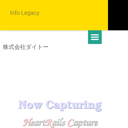
Info Legacy
株式会社ダイトー