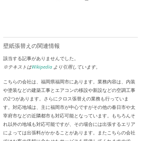
壁紙張替えの関連情報
該当する記事がありませんでした。
※テキストは
Wikipedia
より引用しています。
こちらの会社は、福岡県福岡市にあります。業務内容は、内装
や塗装などの建築工事とエアコンの移設や新設などの空調工事
の2つがあります。さらにクロス張替えの業務も行っていま
す。対応地域は、主に福岡市が中心ですがその他の春日市や太
宰府市などの近隣都市も対応可能となっています。もちろんそ
れ以外の地域も対応可能ですが、その場合には出張するエリア
によっては出張料がかかることがあります。またこちらの会社