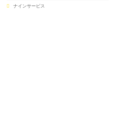
ナインサービス