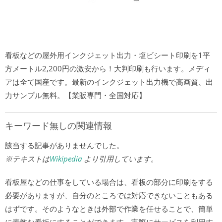
看板などの屋外用インクジェット出力・塩ビシート印刷を1平
方メートル2,200円の激安から！大判印刷も行います。メディ
アは全て国産です。最新のインクジェット出力機で高画質、出
力サンプル無料。【業販専門・全国対応】
キーワード無しの関連情報
該当する記事がありませんでした。
※テキストは
Wikipedia
より引用しています。
看板屋などの仕事をしている場合は、看板の部分に印刷をする
必要がありますが、自分のところでは対応できないこともある
はずです。そのようなときは外部で作業を任せることで、簡単