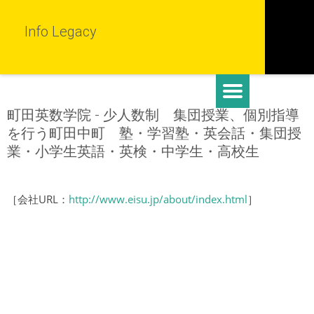
Info Legacy
町田英数学院 - 少人数制 集団授業、個別指導
を行う町田中町 塾・学習塾・英会話・集団授
業・小学生英語・英検・中学生・高校生
［会社URL：
http://www.eisu.jp/about/index.html
］