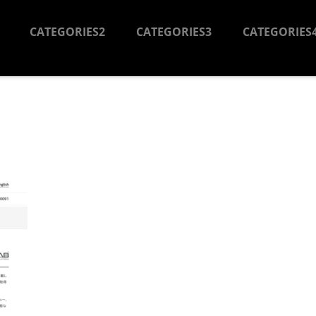
CATEGORIES2
CATEGORIES3
CATEGORIES