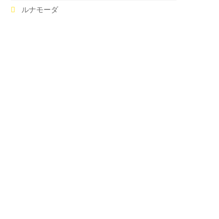
ルナモーダ