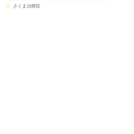
さくま治療院