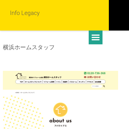
Info Legacy
横浜ホームスタッフ