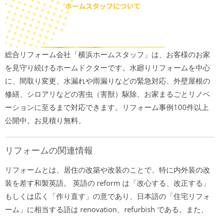
総合リフォーム会社「横浜ホームスタッフ」は、お客様のお家
を見守り続けるホームドクターです。水廻りリフォームを中心
に、間取り変更、水漏れや雨漏りなどの緊急対応、外壁屋根の
修繕、シロアリなどの害虫（害獣）駆除、お家まるごとリノベ
ーションに至るまで対応できます。リフォーム事例100件以上
公開中。お見積り無料。
リフォームの関連情報
リフォームとは、居住の改築や改装のことで、特に内外装の改
装を差す和製英語。 英語の reform は「改心する、改正する」
もしくは広く「作り直す」の意であり、日本語の「住宅リフォ
ーム」に相当する語は renovation、refurbish である。また、