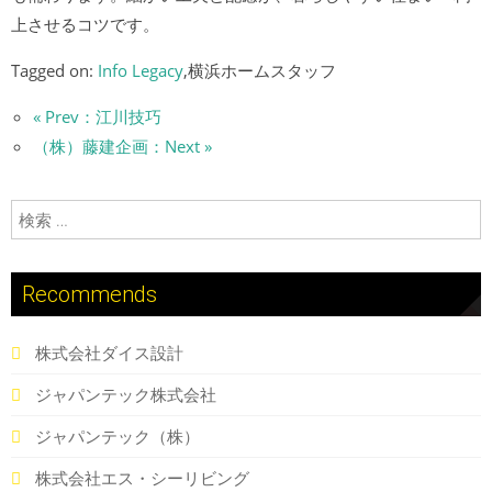
上させるコツです。
Tagged on:
Info Legacy
,横浜ホームスタッフ
« Prev：江川技巧
（株）藤建企画：Next »
検索:
Recommends
株式会社ダイス設計
ジャパンテック株式会社
ジャパンテック（株）
株式会社エス・シーリビング