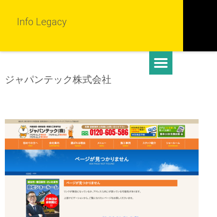
Info Legacy
ジャパンテック株式会社