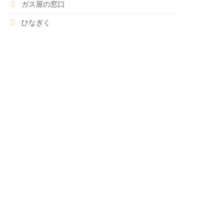
ガス屋の窓口
ひなぎく