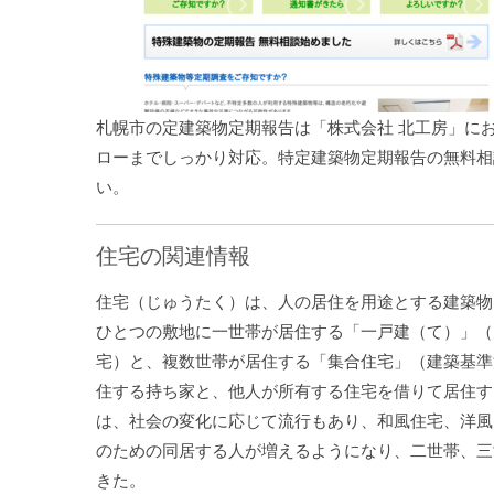
札幌市の定建築物定期報告は「株式会社 北工房」に
ローまでしっかり対応。特定建築物定期報告の無料相
い。
住宅の関連情報
住宅（じゅうたく）は、人の居住を用途とする建築物
ひとつの敷地に一世帯が居住する「一戸建（て）」（
宅）と、複数世帯が居住する「集合住宅」（建築基準
住する持ち家と、他人が所有する住宅を借りて居住す
は、社会の変化に応じて流行もあり、和風住宅、洋風
のための同居する人が増えるようになり、二世帯、三
きた。