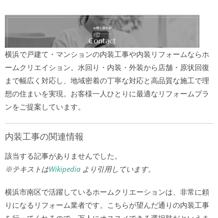
横浜で戸建て・マンションの内装工事や内装リフォームならホ
ームクリエイション。水回り・内装・外装から店舗・原状回復
まで幅広く対応し、地域密着の丁寧な対応と高品質な施工で理
想の住まいを実現。お客様一人ひとりに最適なリフォームプラ
ンをご提案しています。
内装工事の関連情報
該当する記事がありませんでした。
※テキストは
Wikipedia
より引用しています。
横浜市南区で活躍しているホームクリエーションは、非常に頼
りになるリフォーム業者です。こちらが望んだ通りの内装工事