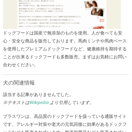
ドッグフードは国産で無添加のものを使用。人が食べても安
心・安全な商品を販売しております。馬肉ミンチや馬肉ペース
を使用したプレミアムドックフードなど、健康維持を期待する
ことが出来るドックフードも多数販売。まずはお気軽にお問い
合わせください。
犬の関連情報
該当する記事がありませんでした。
※テキストは
Wikipedia
より引用しています。
プラスワンは、高品質のドックフードを扱っている通販サイト
です。アレルギー対策や老犬の元気回復に効果があるドックフ