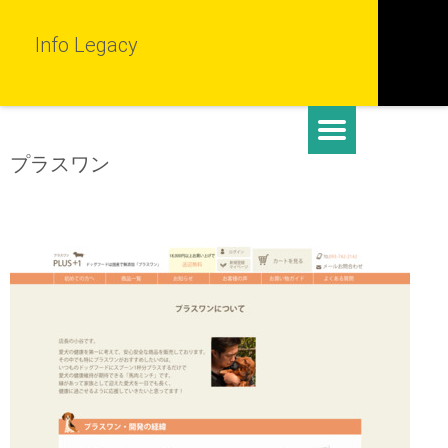
Info Legacy
プラスワン