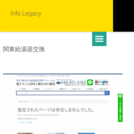
Info Legacy
関東給湯器交換