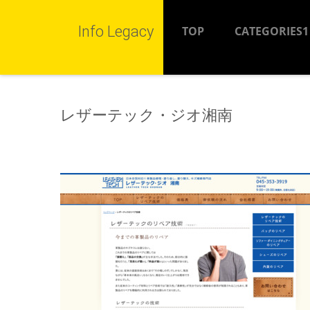
Info Legacy
TOP
CATEGORIES1
レザーテック・ジオ湘南