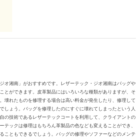
ジオ湘南」がおすすめです。レザーテック・ジオ湘南はバッグや
ことができます。皮革製品にはいろいろな種類がありますが、そ
。壊れたものを修理する場合は高い料金が発生したり、修理して
でしょう。バッグを修理したのにすぐに壊れてしまったという人
自の技術であるレザーテックコートを利用して、クライアントの
ーテックは修理はもちろん革製品の色なども変えることができ、
ることもできるでしょう。バッグの修理やソファーなどのメンテ