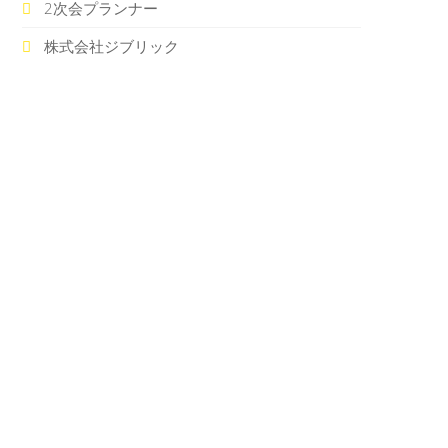
2次会プランナー
株式会社ジブリック