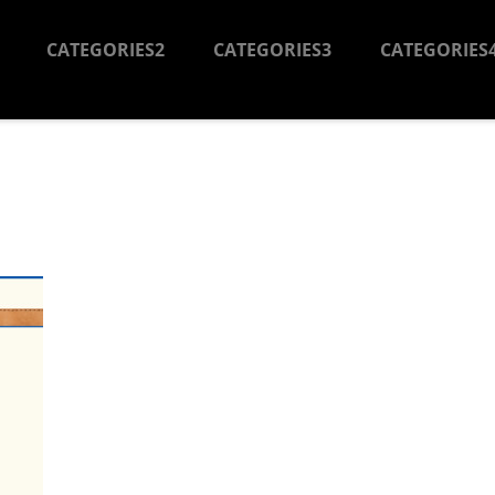
CATEGORIES2
CATEGORIES3
CATEGORIES