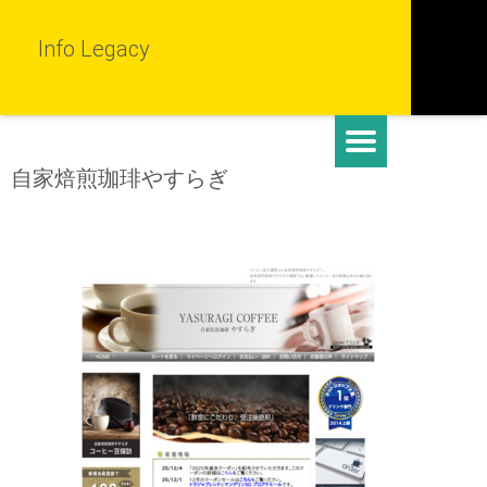
Info Legacy
自家焙煎珈琲やすらぎ